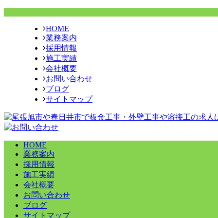
HOME
業務案内
採用情報
施工実績
会社概要
お問い合わせ
ブログ
サイトマップ
HOME
業務案内
採用情報
施工実績
会社概要
お問い合わせ
ブログ
サイトマップ