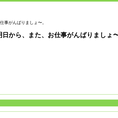
仕事がんばりましょ〜。
明日から、また、お仕事がんばりましょ〜。