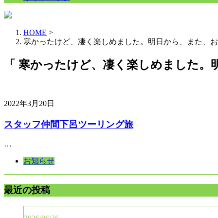
HOME
>
寒かったけど、凄く楽しめました。明日から、また、お
「 寒かったけど、凄く楽しめました。
2022年3月20日
スタッフ仲間下呂ツーリング旅
…
お知らせ
最近の投稿