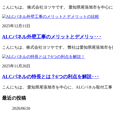
こんにちは。 株式会社ヨツヤです。 愛知県尾張旭市を中心
2025年12月11日
ALCパネル外壁工事のメリットとデメリッ･･･
こんにちは、株式会社ヨツヤです。 弊社は愛知県尾張旭市を
2025年11月26日
ALCパネルの特長とは？6つの利点を解説･･･
こんにちは。 愛知県尾張旭市を中心に、ALCパネル取付工
最近の投稿
2026/06/26