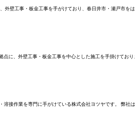
に、外壁工事・板金工事を手がけており、春日井市・瀬戸市をは
拠点に、外壁工事・板金工事を中心とした施工を手掛けておりま
事・溶接作業を専門に手がけている株式会社ヨツヤです。 弊社は