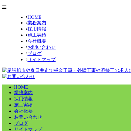
HOME
業務案内
採用情報
施工実績
会社概要
お問い合わせ
ブログ
サイトマップ
HOME
業務案内
採用情報
施工実績
会社概要
お問い合わせ
ブログ
サイトマップ