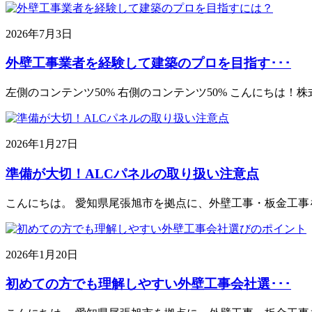
2026年7月3日
外壁工事業者を経験して建築のプロを目指す･･･
左側のコンテンツ50% 右側のコンテンツ50% こんにちは！
2026年1月27日
準備が大切！ALCパネルの取り扱い注意点
こんにちは。 愛知県尾張旭市を拠点に、外壁工事・板金工事
2026年1月20日
初めての方でも理解しやすい外壁工事会社選･･･