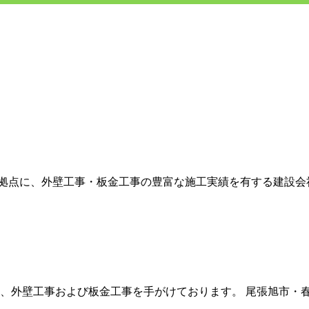
拠点に、外壁工事・板金工事の豊富な施工実績を有する建設会社
に、外壁工事および板金工事を手がけております。 尾張旭市・