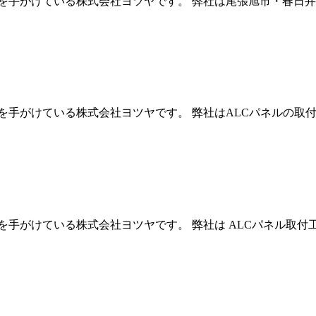
を手がけている株式会社ヨツヤです。 弊社は尾張旭市・春日井
を手がけている株式会社ヨツヤです。 弊社はALCパネルの取付
手がけている株式会社ヨツヤです。 弊社は ALCパネル取付