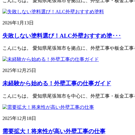
こんにちは。 愛知県尾張旭市を拠点に、外壁工事・板金工事
2026年1月13日
失敗しない塗料選び！ALC外壁おすすめ塗･･･
こんにちは。 愛知県尾張旭市を拠点に、外壁工事や板金工事
2025年12月25日
未経験から始める！外壁工事の仕事ガイド
こんにちは。 愛知県尾張旭市を中心に、外壁工事・板金工事を
2025年12月18日
需要拡大！将来性が高い外壁工事の仕事