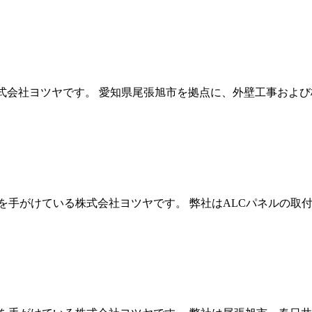
株式会社ヨツヤです。 愛知県尾張旭市を拠点に、外壁工事および
を手がけている株式会社ヨツヤです。 弊社はALCパネルの取付