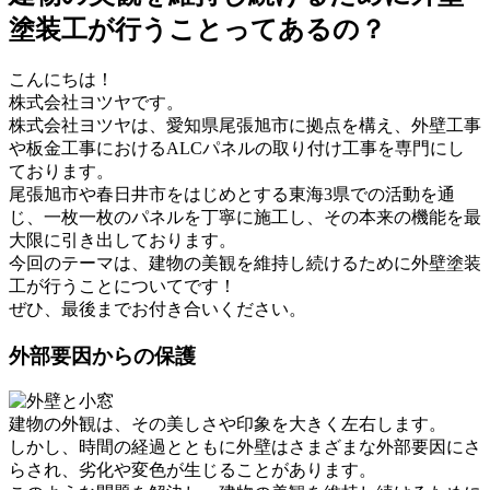
塗装工が行うことってあるの？
こんにちは！
株式会社ヨツヤです。
株式会社ヨツヤは、愛知県尾張旭市に拠点を構え、外壁工事
や板金工事におけるALCパネルの取り付け工事を専門にし
ております。
尾張旭市や春日井市をはじめとする東海3県での活動を通
じ、一枚一枚のパネルを丁寧に施工し、その本来の機能を最
大限に引き出しております。
今回のテーマは、建物の美観を維持し続けるために外壁塗装
工が行うことについてです！
ぜひ、最後までお付き合いください。
外部要因からの保護
建物の外観は、その美しさや印象を大きく左右します。
しかし、時間の経過とともに外壁はさまざまな外部要因にさ
らされ、劣化や変色が生じることがあります。