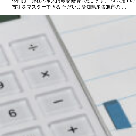
今回は、弊社の求人情報を発信いたします。 ALC施工の
技術をマスターできる ただいま愛知県尾張旭市の …