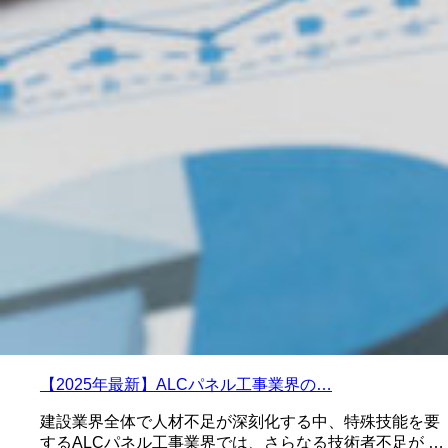
【2025年最新】ALCパネル工事業界の…
建設業界全体で人材不足が深刻化する中、特殊技能を要
するALCパネル工事業界では、さらなる技術者不足が …