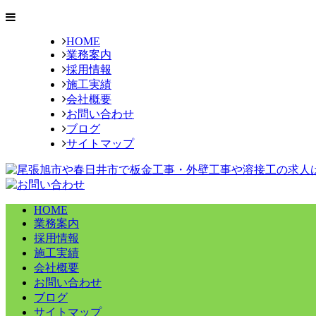
HOME
業務案内
採用情報
施工実績
会社概要
お問い合わせ
ブログ
サイトマップ
HOME
業務案内
採用情報
施工実績
会社概要
お問い合わせ
ブログ
サイトマップ