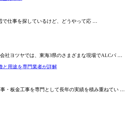
で仕事を探しているけど、どうやって応 …
社ヨツヤでは、東海3県のさまざまな現場でALCパ …
工事・板金工事を専門として長年の実績を積み重ねてい …